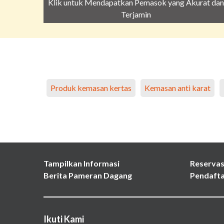
Klik untuk Mendapatkan Pemasok yang Akurat dan
Terjamin
Produk kemasan kertas
Kemasan anti karat
Tampilkan Informasi
Reservas
Berita Pameran Dagang
Pendafta
Ikuti Kami