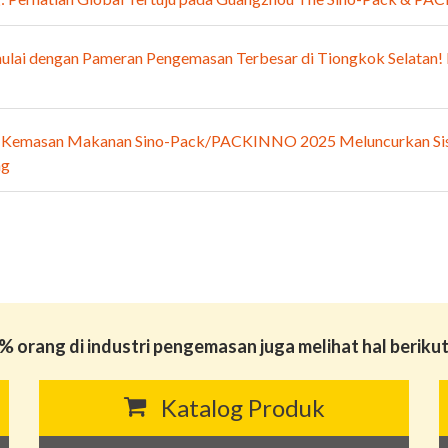
lai dengan Pameran Pengemasan Terbesar di Tiongkok Selatan! 
k Kemasan Makanan Sino-Pack/PACKINNO 2025 Meluncurkan Sist
ng
% orang di industri pengemasan juga melihat hal berikut 
Katalog Produk