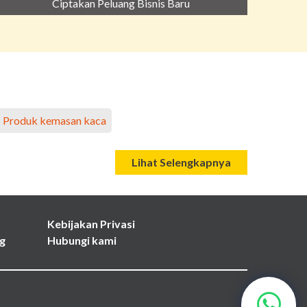
Ciptakan Peluang Bisnis Baru
Produk kemasan kaca
Lihat Selengkapnya
Kebijakan Privasi
g
Hubungi kami