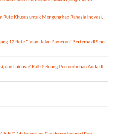
 Rute Khusus untuk Mengungkap Rahasia Inovasi,
njang 12 Rute "Jalan-Jalan Pameran" Bertema di Sino-
 dan Lainnya? Raih Peluang Pertumbuhan Anda di
CKINNO Meluncurkan Ekosistem Industri Baru