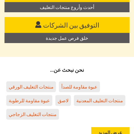
أحدث وأروع منتجات التغليف
التوفيق بين الشركات
خلق فرص عمل جديدة
نحن نبحث عن...
عبوة مقاومة للصدأ
منتجات التغليف الورقي
منتجات التغليف المعدنية
لاصق
عبوة مقاومة للرطوبة
منتجات التغليف الزجاجي
عرض المزيد