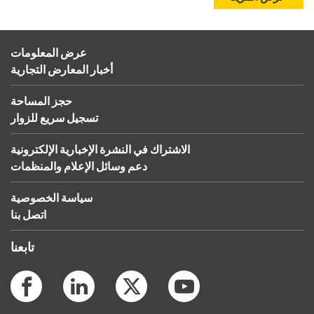
عرض المعلومات
أخبار المعارض التجارية
حجز المساحة
تسجيل سريع للزوار
الاشتراك في النشرة الإخبارية الإلكترونية
دعم وسائل الإعلام والمنظمات
سياسة الخصوصية
اتصل بنا
تابعنا