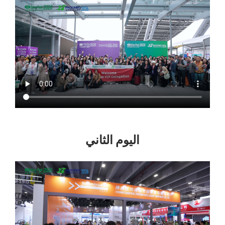
اليوم الثاني