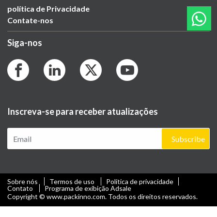
política de Privacidade
Contate-nos
Siga-nos
Inscreva-se para receber atualizações
Subscribe
Sobre nós
Termos de uso
Política de privacidade
Contato
Programa de exibição Adsale
Copyright © www.packinno.com. Todos os direitos reservados.