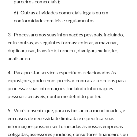
parceiros comerciais);
6)
Outras atividades comerciais legais ou em
conformidade com leis e regulamentos.
3.
Processaremos suas informações pessoais, incluindo,
entre outras, as seguintes formas: coletar, armazenar,
duplicar, usar, transferir, fornecer, divulgar, excluir, ler,
analisar etc.
4.
Para prestar serviços específicos relacionados às
exposições, poderemos precisar contratar terceiros para
processar suas informações, incluindo informações
pessoais sensíveis, conforme definido por lei.
5.
Você consente que, para os fins acima mencionados, e
em casos de necessidade limitada e específica, suas
informações possam ser fornecidas às nossas empresas
coligadas, assessores jurídicos, consultores financeiros ou