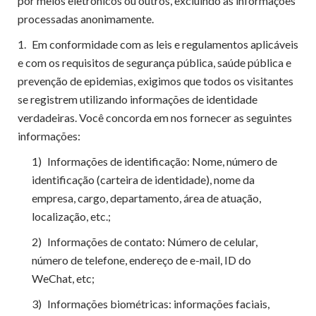
por meios eletrônicos ou outros, excluindo as informações
processadas anonimamente.
1.
Em conformidade com as leis e regulamentos aplicáveis
​​e com os requisitos de segurança pública, saúde pública e
prevenção de epidemias, exigimos que todos os visitantes
se registrem utilizando informações de identidade
verdadeiras. Você concorda em nos fornecer as seguintes
informações:
1)
Informações de identificação: Nome, número de
identificação (carteira de identidade), nome da
empresa, cargo, departamento, área de atuação,
localização, etc.;
2)
Informações de contato: Número de celular,
número de telefone, endereço de e-mail, ID do
WeChat, etc;
3)
Informações biométricas: informações faciais,