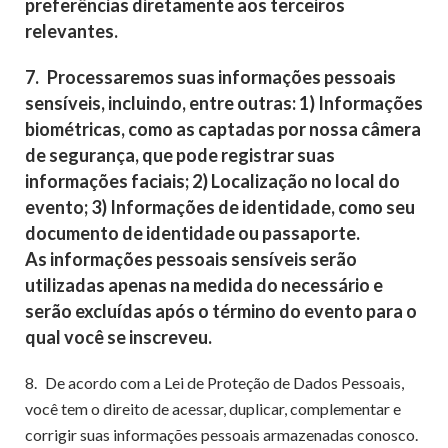
preferências diretamente aos terceiros
relevantes.
7.
Processaremos suas informações pessoais
sensíveis, incluindo, entre outras: 1) Informações
biométricas, como as captadas por nossa câmera
de segurança, que pode registrar suas
informações faciais; 2) Localização no local do
evento; 3) Informações de identidade, como seu
documento de identidade ou passaporte.
As informações pessoais sensíveis serão
utilizadas apenas na medida do necessário e
serão excluídas após o término do evento para o
qual você se inscreveu.
8.
De acordo com a Lei de Proteção de Dados Pessoais,
você tem o direito de acessar, duplicar, complementar e
corrigir suas informações pessoais armazenadas conosco.