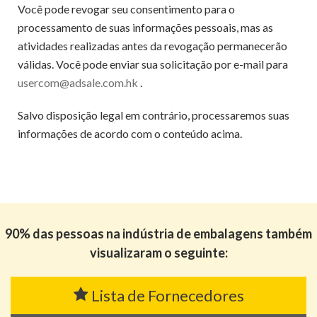
Você pode revogar seu consentimento para o
processamento de suas informações pessoais, mas as
atividades realizadas antes da revogação permanecerão
válidas. Você pode enviar sua solicitação por e-mail para
usercom@adsale.com.hk
.
Salvo disposição legal em contrário, processaremos suas
informações de acordo com o conteúdo acima.
90% das pessoas na indústria de embalagens também
visualizaram o seguinte:
Lista de Fornecedores