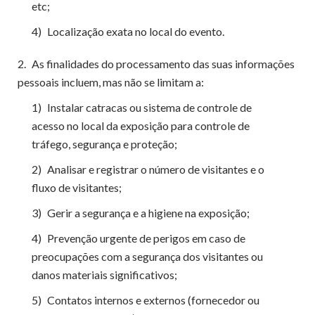
etc;
4)
Localização exata no local do evento.
2.
As finalidades do processamento das suas informações
pessoais incluem, mas não se limitam a:
1)
Instalar catracas ou sistema de controle de
acesso no local da exposição para controle de
tráfego, segurança e proteção;
2)
Analisar e registrar o número de visitantes e o
fluxo de visitantes;
3)
Gerir a segurança e a higiene na exposição;
4)
Prevenção urgente de perigos em caso de
preocupações com a segurança dos visitantes ou
danos materiais significativos;
5)
Contatos internos e externos (fornecedor ou