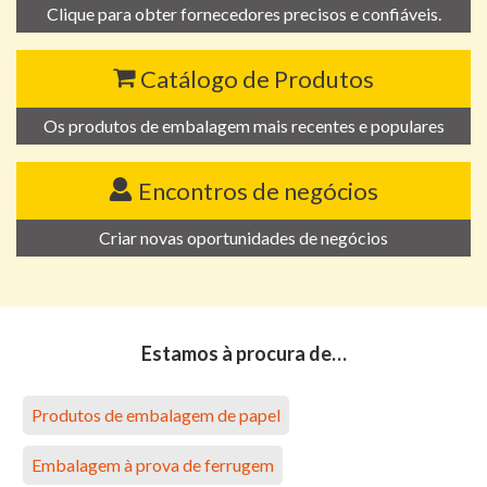
Clique para obter fornecedores precisos e confiáveis.
Catálogo de Produtos
Os produtos de embalagem mais recentes e populares
Encontros de negócios
Criar novas oportunidades de negócios
Estamos à procura de…
Produtos de embalagem de papel
Embalagem à prova de ferrugem