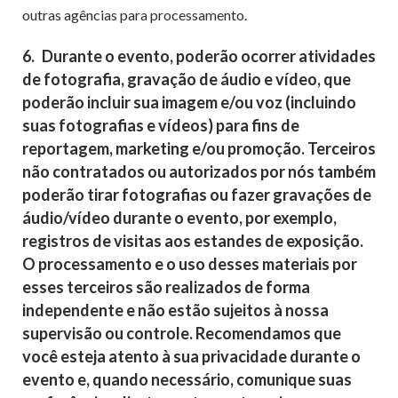
outras agências para processamento.
6.
Durante o evento, poderão ocorrer atividades
de fotografia, gravação de áudio e vídeo, que
poderão incluir sua imagem e/ou voz (incluindo
suas fotografias e vídeos) para fins de
reportagem, marketing e/ou promoção. Terceiros
não contratados ou autorizados por nós também
poderão tirar fotografias ou fazer gravações de
áudio/vídeo durante o evento, por exemplo,
registros de visitas aos estandes de exposição.
O processamento e o uso desses materiais por
esses terceiros são realizados de forma
independente e não estão sujeitos à nossa
supervisão ou controle. Recomendamos que
você esteja atento à sua privacidade durante o
evento e, quando necessário, comunique suas