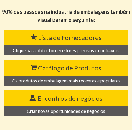
90% das pessoas na indústria de embalagens também
visualizaram o seguinte:
Lista de Fornecedores
Clique para obter fornecedores precisos e confiáveis.
Catálogo de Produtos
Os produtos de embalagem mais recentes e populares
Encontros de negócios
Criar novas oportunidades de negócios