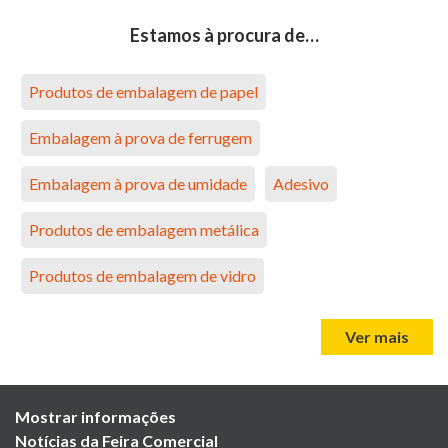
Estamos à procura de…
Produtos de embalagem de papel
Embalagem à prova de ferrugem
Embalagem à prova de umidade
Adesivo
Produtos de embalagem metálica
Produtos de embalagem de vidro
Ver mais
Mostrar informações
Notícias da Feira Comercial