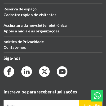
Reserva de espaço
Cadastro rápido de visitantes
Assinatura da newsletter eletrônica
Apoio à mídia e às organizações
política de Privacidade
Contate-nos
Siga-nos
Inscreva-se para receber atualizações
Subscribe