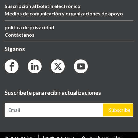
Suscripción al boletín electrónico
Medios de comunicación y organizaciones de apoyo
política de privacidad
Contáctanos
Síganos
Suscríbete para recibir actualizaciones
Subscribe
Sobre nosotros
Términos de uso
Política de privacidad