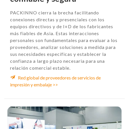
PACKINNO cierra la brecha facilitando
conexiones directas y presenciales con los
equipos directivos y de I+D de los fabricantes
más fiables de Asia. Estas interacciones
personales son fundamentales para evaluar a los
proveedores, analizar soluciones a medida para
sus necesidades específicas y establecer la
confianza a largo plazo necesaria para una
relación comercial estable.
Red global de proveedores de servicios de
impresión y embalaje >>