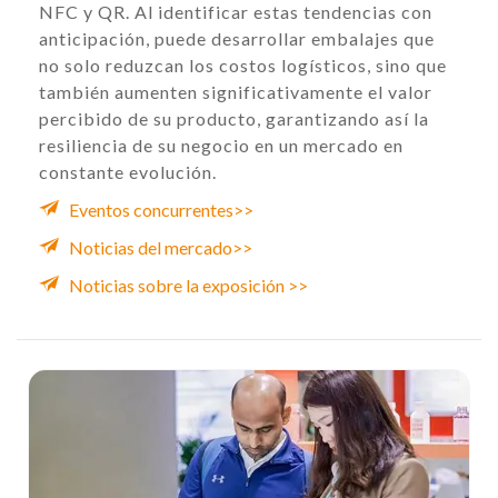
NFC y QR. Al identificar estas tendencias con
anticipación, puede desarrollar embalajes que
no solo reduzcan los costos logísticos, sino que
también aumenten significativamente el valor
percibido de su producto, garantizando así la
resiliencia de su negocio en un mercado en
constante evolución.
Eventos concurrentes>>
Noticias del mercado>>
Noticias sobre la exposición >>