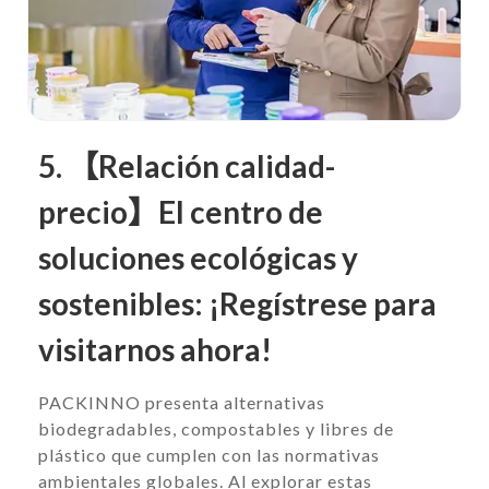
5. 【Relación calidad-
precio】El centro de
soluciones ecológicas y
sostenibles: ¡Regístrese para
visitarnos ahora!
PACKINNO presenta alternativas
biodegradables, compostables y libres de
plástico que cumplen con las normativas
ambientales globales. Al explorar estas