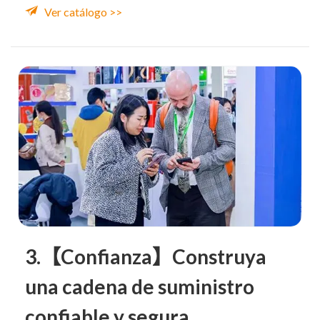
Ver catálogo >>
3.【Confianza】Construya
una cadena de suministro
confiable y segura