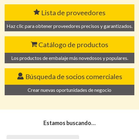
Lista de proveedores
Haz clic para obtener proveedores precisos y garantizados.
Catálogo de productos
Los productos de embalaje más novedosos y populares.
Búsqueda de socios comerciales
Crear nuevas oportunidades de negocio
Estamos buscando…