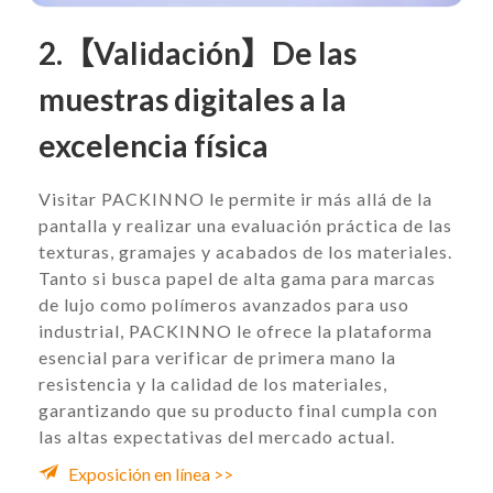
2.【Validación】De las
muestras digitales a la
excelencia física
Visitar PACKINNO le permite ir más allá de la
pantalla y realizar una evaluación práctica de las
texturas, gramajes y acabados de los materiales.
Tanto si busca papel de alta gama para marcas
de lujo como polímeros avanzados para uso
industrial, PACKINNO le ofrece la plataforma
esencial para verificar de primera mano la
resistencia y la calidad de los materiales,
garantizando que su producto final cumpla con
las altas expectativas del mercado actual.
Exposición en línea >>