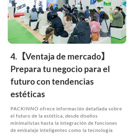
4.【Ventaja de mercado】
Prepara tu negocio para el
futuro con tendencias
estéticas
PACKINNO ofrece información detallada sobre
el futuro de la estética, desde diseños
minimalistas hasta la integración de funciones
de embalaje inteligentes como la tecnología