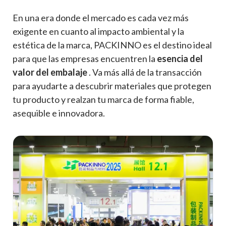
En una era donde el mercado es cada vez más
exigente en cuanto al impacto ambiental y la
estética de la marca, PACKINNO es el destino ideal
para que las empresas encuentren la
esencia del
valor del embalaje
. Va más allá de la transacción
para ayudarte a descubrir materiales que protegen
tu producto y realzan tu marca de forma fiable,
asequible e innovadora.