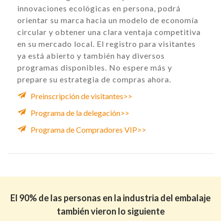
innovaciones ecológicas en persona, podrá
orientar su marca hacia un modelo de economía
circular y obtener una clara ventaja competitiva
en su mercado local. El registro para visitantes
ya está abierto y también hay diversos
programas disponibles. No espere más y
prepare su estrategia de compras ahora.
Preinscripción de visitantes>>
Programa de la delegación>>
Programa de Compradores VIP>>
El 90% de las personas en la industria del embalaje
también vieron lo siguiente