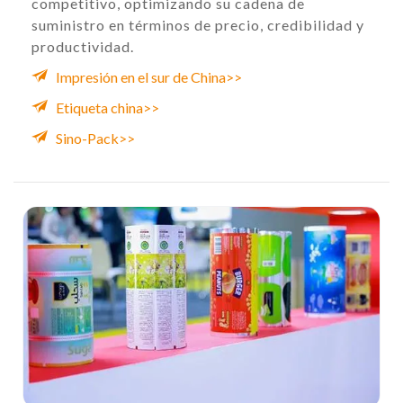
competitivo, optimizando su cadena de
suministro en términos de precio, credibilidad y
productividad.
Impresión en el sur de China>>
Etiqueta china>>
Sino-Pack>>