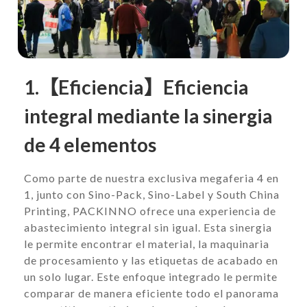
1.【Eficiencia】Eficiencia
integral mediante la sinergia
de 4 elementos
Como parte de nuestra exclusiva megaferia 4 en
1, junto con Sino-Pack, Sino-Label y South China
Printing, PACKINNO ofrece una experiencia de
abastecimiento integral sin igual. Esta sinergia
le permite encontrar el material, la maquinaria
de procesamiento y las etiquetas de acabado en
un solo lugar. Este enfoque integrado le permite
comparar de manera eficiente todo el panorama