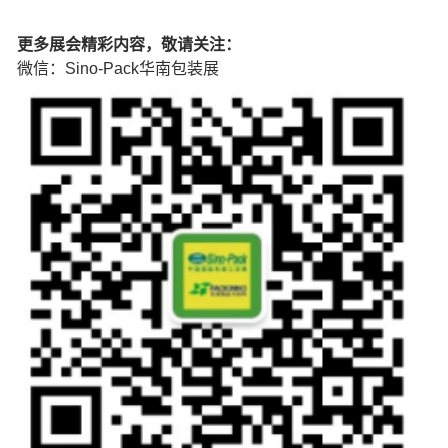
更多展会精彩内容，敬请关注：
微信：Sino-Pack华南包装展