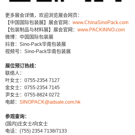
更多展会详情，欢迎浏览展会网页：
【中国国际包装展】展会官网：
www.ChinaSinoPack.com
【包装制品与材料展】展会官网：
www.PACKINNO.com
微博：中国国际包装展
抖音：Sino-Pack华南包装展
视频号：Sino-Pack华南包装展
展位预订热线：
联络人：
叶女士：0755-2354 7127
金女士：0755-2354 7145
尹女士：0755-8824 0272
电邮：
SINOPACK@adsale.com.hk
参观查询：
(国内)庄女士/向女士
电话：(755) 2354 7138/7133