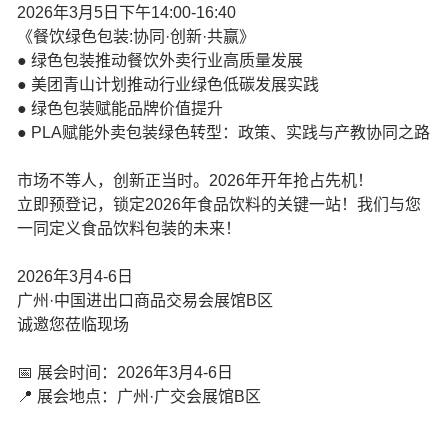
2026年3月5日下午14:00-16:40
《餐饮绿色包装:协同·创新·共赢》
● 绿色包装推动餐饮外卖行业高质量发展
● 美团青山计划推动行业绿色低碳发展实践
● 绿色包装赋能品牌价值提升
● PLA赋能外卖包装绿色转型：政策、实践与产教协同之路
市场不等人，创新正当时。2026年开年抢占先机！
立即预登记，锁定2026年食品饮料的关键一站！我们与您
一同定义食品饮料包装的未来！
2026年3月4-6日
广州·中国进出口商品交易会展馆B区
诚邀您莅临现场
📅 展会时间：2026年3月4-6日
📍 展会地点：广州·广交会展馆B区