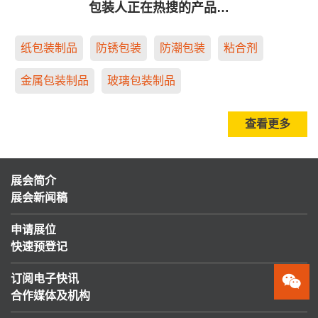
包装人正在热搜的产品…
纸包装制品
防锈包装
防潮包装
粘合剂
金属包装制品
玻璃包装制品
查看更多
展会简介
展会新闻稿
申请展位
快速预登记
订阅电子快讯
合作媒体及机构