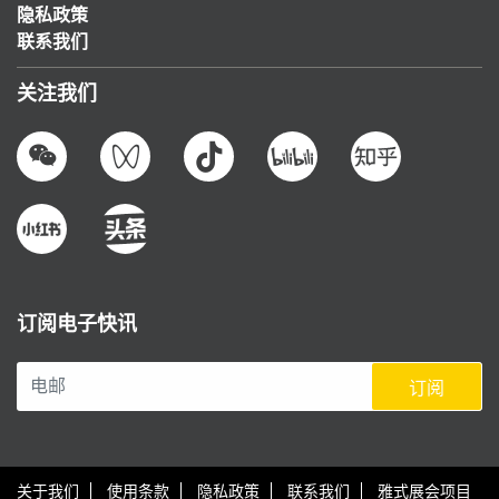
隐私政策
联系我们
关注我们
订阅电子快讯
订阅
关于我们
使用条款
隐私政策
联系我们
雅式展会项目