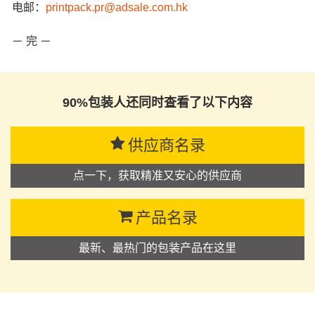
电邮：
printpack.pr@adsale.com.hk
－ 完 －
90%包装人还同时查看了以下内容
供应商名录
点一下，获取精准又安心的供应商
产品名录
最新、最热门的包装产品在这里