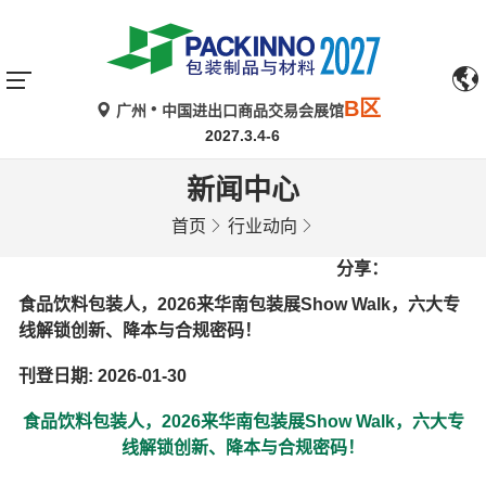
B区
广州
中国进出口商品交易会展馆
2027.3.4-6
新闻中心
首页
行业动向
分享：
食品饮料包装人，2026来华南包装展Show Walk，六大专
线解锁创新、降本与合规密码！
刊登日期: 2026-01-30
食品饮料包装人，2026来华南包装展Show Walk，六大专
线解锁创新、降本与合规密码！