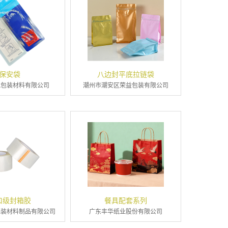
保安袋
八边封平底拉链袋
观包装材料有限公司
潮州市潮安区荣益包装有限公司
口级封箱胶
餐具配套系列
包装材料制品有限公司
广东丰华纸业股份有限公司