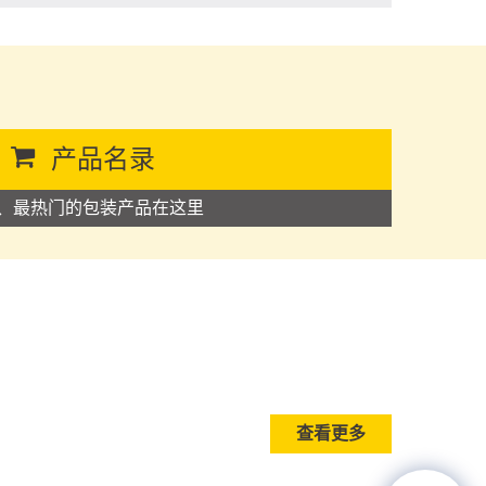
产品名录
、最热门的包装产品在这里
查看更多