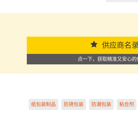
供应商名
点一下，获取精准又安心的
纸包装制品
防锈包装
防潮包装
粘合剂