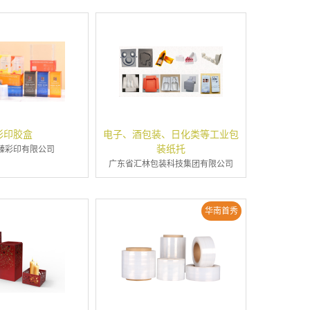
彩印胶盒
电子、酒包装、日化类等工业包
装纸托
臻彩印有限公司
广东省汇林包装科技集团有限公司
华南首秀