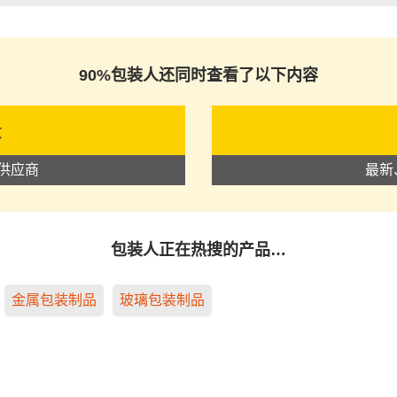
90%包装人还同时查看了以下内容
录
供应商
最新
包装人正在热搜的产品…
金属包装制品
玻璃包装制品