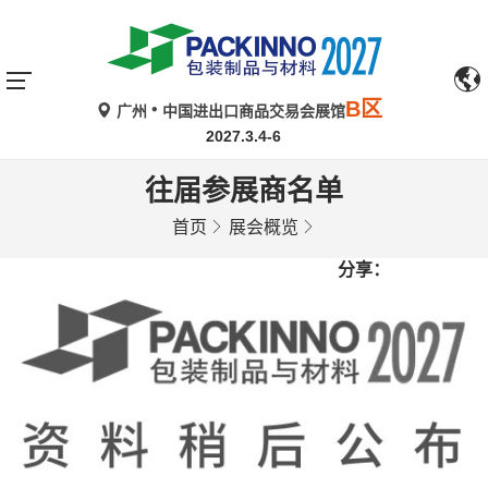
B区
广州
中国进出口商品交易会展馆
2027.3.4-6
往届参展商名单
首页
展会概览
分享：