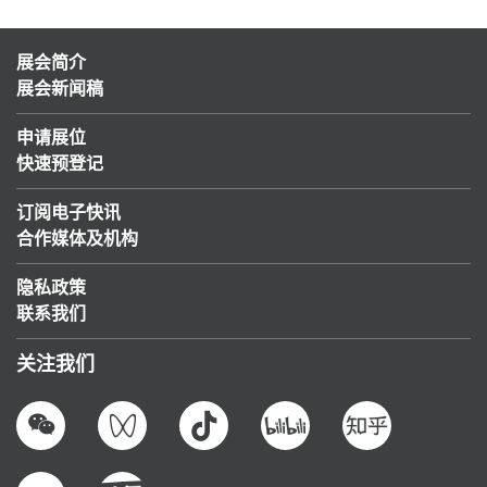
展会简介
展会新闻稿
申请展位
快速预登记
订阅电子快讯
合作媒体及机构
隐私政策
联系我们
关注我们