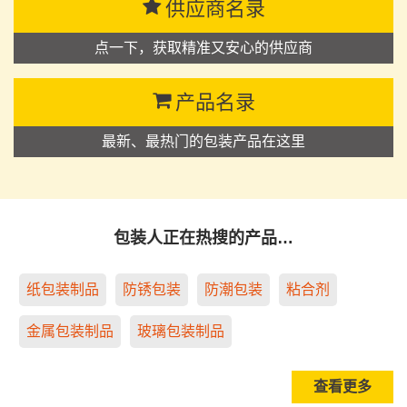
供应商名录
点一下，获取精准又安心的供应商
产品名录
最新、最热门的包装产品在这里
包装人正在热搜的产品…
纸包装制品
防锈包装
防潮包装
粘合剂
金属包装制品
玻璃包装制品
查看更多