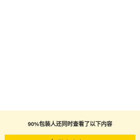
90%包装人还同时查看了以下内容