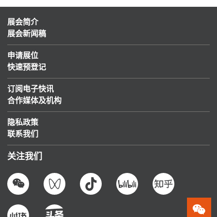
展会简介
展会新闻稿
申请展位
快速预登记
订阅电子快讯
合作媒体及机构
隐私政策
联系我们
关注我们