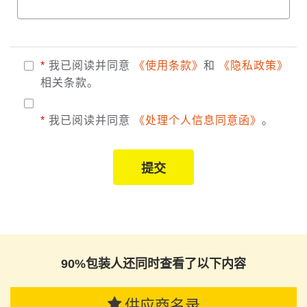
*
我已阅读并同意
《使用条款》
和
《隐私政策》
相关条款。
*
我已阅读并同意
《处理个人信息同意函》
。
提交
90%包装人还同时查看了以下内容
供应商名录