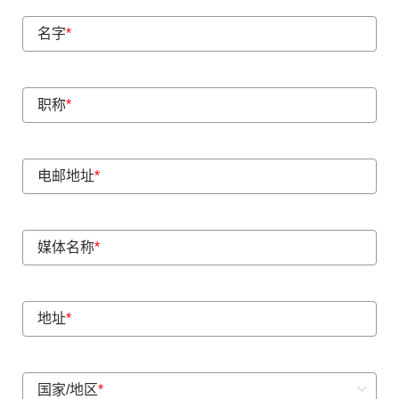
名字
*
职称
*
电邮地址
*
媒体名称
*
地址
*
国家/地区
*