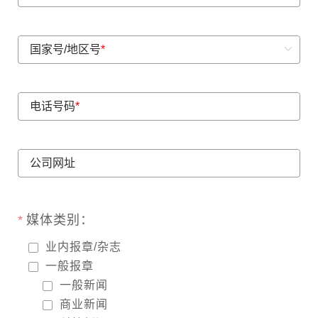
国家号/地区号
*
电话号码
*
公司网址
媒体类别：
业内报章/杂志
一般报章
一般新闻
商业新闻