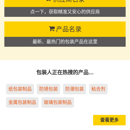
点一下，获取精准又安心的供应商
产品名录
最新、最热门的包装产品在这里
包装人正在热搜的产品…
纸包装制品
防锈包装
防潮包装
粘合剂
金属包装制品
玻璃包装制品
查看更多