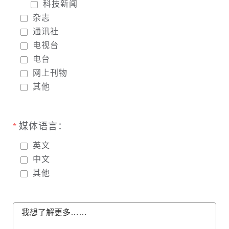
科技新闻
杂志
通讯社
电视台
电台
网上刊物
其他
媒体语言：
英文
中文
其他
我想了解更多……